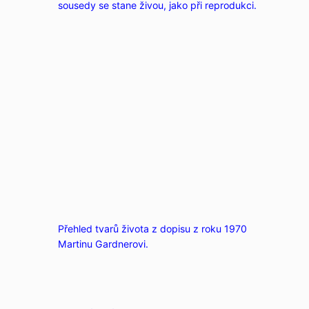
sousedy se stane živou, jako při reprodukci.
Přehled tvarů života z dopisu z roku 1970
Martinu Gardnerovi.