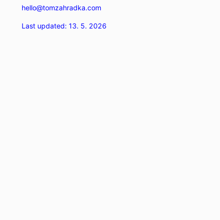
hello@tomzahradka.com
Last updated: 13. 5. 2026