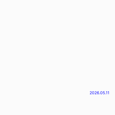
2026.05.11